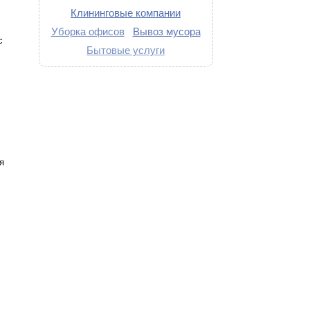
Клининговые компании
Уборка офисов
Вывоз мусора
с
Бытовые услуги
я