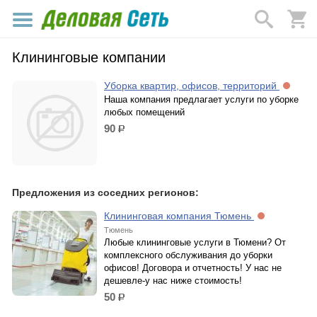
Клининговые компании
Уборка квартир, офисов, территорий
Наша компания предлагает услуги по уборке
любых помещений
90
р.
Предложения из соседних регионов:
Клининговая компания Тюмень
Тюмень
Любые клининговые услуги в Тюмени? От
комплексного обслуживания до уборки
офисов! Договора и отчетность! У нас не
дешевле-у нас ниже стоимость!
50
р.