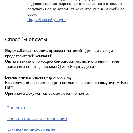
недавно зарегистрировался в справочнике и желает
получать новые заявки от клиентов уже в ближайшее
время.
Подробнее об услуге
Способы оплаты
Яндекс.Касса - сервис приема платежей
- для физ. лиц и
представителей компаний
Оплата заказа с помощью банковской карты, наличными через
терминалы оплаты, сервисы Qiwi и Яндекс.Деньги
Безналичный расчет
- для юр. лиц
Безналичный перевод средств согласно выставленному счету. Без
НДС.
Оригиналы документов высылаются по почте.
О проекте
Пользовательское соглашение
Контактная информация