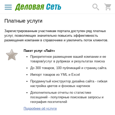
Платные услуги
Зарегистрированным участникам портала доступен ряд платных
услуг, позволяющих значительно повысить эффективность
размещения компании в справочнике и увеличить поток клиентов.
Пакет услуг «Лайт»
Приоритетное размещение вашей компании и ее
товаров/услуг в рубриках и результатах поиска
До 300 товаров, 100 публикаций и страниц сайта.
Импорт товаров из YML и Excel
Продвинутый конструктор дизайна сайта - гибкая
настройка цветов и фоновых картинок
Дополнительные отчеты по статистике
посещений - популярные поисковые запросы и
география посетителей
Подробнее об услуге