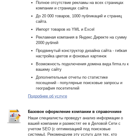
Полное отсутствие рекламы на всех страницах
компании и страницах сайта
До 20 000 товаров, 1000 публикаций и страниц
сайта.
Импорт товаров из YML и Excel
Рекламная компания в Яндекс.Директе на сумму
2000 рублей
Продвинутый конструктор дизайна сайта - гибкая
настройка цветов и фоновых картинок
Возможность подключения домена вида firma.ru к
вашему сайту
Дополнительные отчеты по статистике
посещений - популярные поисковые запросы и
география посетителей
Подробнее об услуге
Базовое оформление компании в справочнике
Наши специалисты проведут анализ информации о
вашей компании и разместят ее в Деловой Сети с
учетом SEO (с оптимизацией под поисковые
системы). Рекомендуем эту услугу для тех, кто