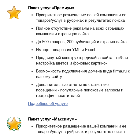
Пакет услуг «Премиум»
Приоритетное размещение вашей компании и ее
товаров/услуг в рубриках и результатах поиска
Полное отсутствие рекламы на всех страницах
компании и страницах сайта
До 500 товаров, 200 публикаций и страниц сайта.
Импорт товаров из YML и Excel
Продвинутый конструктор дизайна сайта - гибкая
настройка цветов и фоновых картинок
Возможность подключения домена вида firma.ru к
вашему сайту
Дополнительные отчеты по статистике
посещений - популярные поисковые запросы и
география посетителей
Подробнее об услуге
Пакет услуг «Максимум»
Приоритетное размещение вашей компании и ее
товаров/услуг в рубриках и результатах поиска