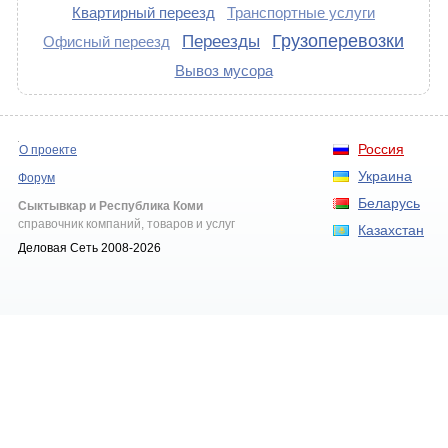
Квартирный переезд
Транспортные услуги
Грузоперевозки
Переезды
Офисный переезд
Вывоз мусора
Россия
О проекте
Украина
Форум
Беларусь
Сыктывкар и Республика Коми
справочник компаний, товаров и услуг
Казахстан
Деловая Сеть 2008-2026