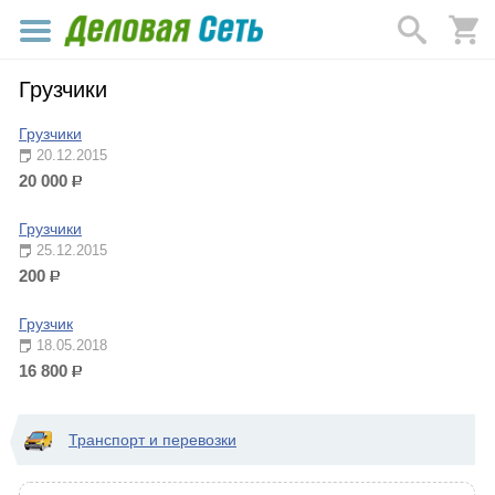
Грузчики
Грузчики
20.12.2015
20 000
р.
Грузчики
25.12.2015
200
р.
Грузчик
18.05.2018
16 800
р.
Транспорт и перевозки