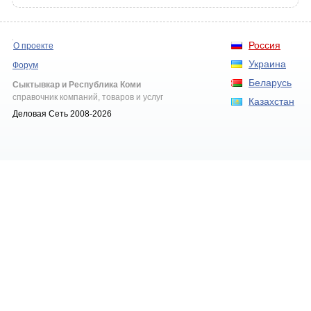
Россия
О проекте
Украина
Форум
Беларусь
Сыктывкар и Республика Коми
справочник компаний, товаров и услуг
Казахстан
Деловая Сеть 2008-2026