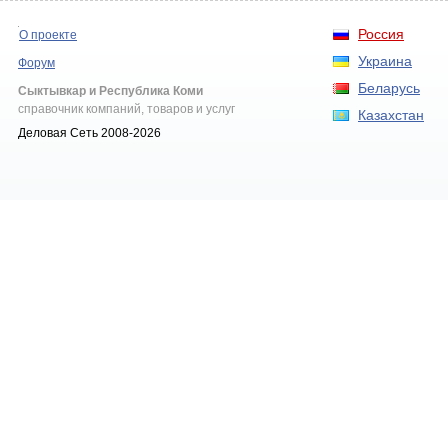
Россия
О проекте
Украина
Форум
Беларусь
Сыктывкар и Республика Коми
справочник компаний, товаров и услуг
Казахстан
Деловая Сеть 2008-2026