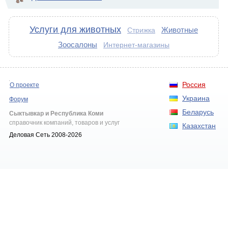
Услуги для животных
Животные
Стрижка
Зоосалоны
Интернет-магазины
Россия
О проекте
Украина
Форум
Беларусь
Сыктывкар и Республика Коми
справочник компаний, товаров и услуг
Казахстан
Деловая Сеть 2008-2026