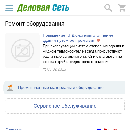
Ремонт оборудования
Повышение КПД системы отопления
здания путем ее промывки
При эксплуатации систем отопления здания в
жидком теплоносителе всегда присутствуют
различные загрязнители. Они отлагаются на
стенках труб и радиаторах отопления.
05.02.2015
Промышленные материалы и оборудование
Сервисное обслуживание
Россия
О проекте