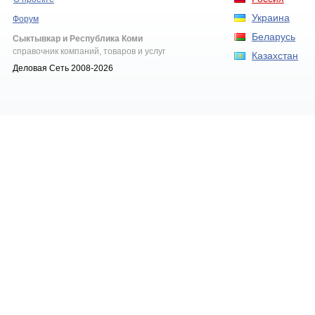
Украина
Форум
Беларусь
Сыктывкар и Республика Коми
справочник компаний, товаров и услуг
Казахстан
Деловая Сеть 2008-2026