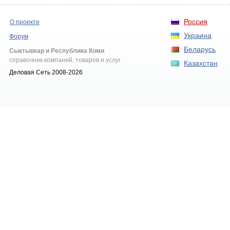
Россия
О проекте
Украина
Форум
Беларусь
Сыктывкар и Республика Коми
справочник компаний, товаров и услуг
Казахстан
Деловая Сеть 2008-2026