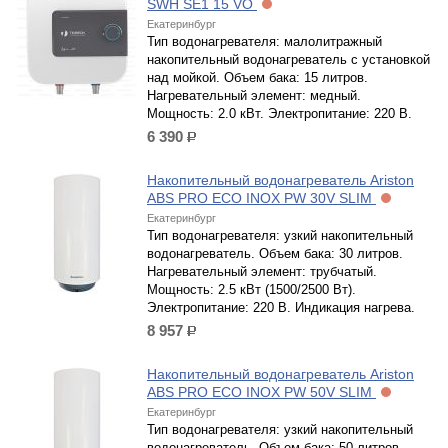
SWH SE1 15 VO
Екатеринбург
Тип водонагревателя: малолитражный
накопительный водонагреватель с установкой
над мойкой. Объем бака: 15 литров.
Нагревательный элемент: медный.
Мощность: 2.0 кВт. Электропитание: 220 В.
6 390
р.
Накопительный водонагреватель Ariston
ABS PRO ECO INOX PW 30V SLIM
Екатеринбург
Тип водонагревателя: узкий накопительный
водонагреватель. Объем бака: 30 литров.
Нагревательный элемент: трубчатый.
Мощность: 2.5 кВт (1500/2500 Вт).
Электропитание: 220 В. Индикация нагрева.
8 957
р.
Накопительный водонагреватель Ariston
ABS PRO ECO INOX PW 50V SLIM
Екатеринбург
Тип водонагревателя: узкий накопительный
водонагреватель. Объем бака: 50 литров.