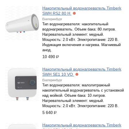
Накопительный водонагреватель Timberk
SWH RS2 80 H
Екатеринбург
Тип водонагревателя: накопительный
водонагреватель. Объем бака: 80 литров.
Нагревательный элемент: медный.
Мощность: 2.0 кВт. Электропитание: 220 В.
Индикация включения и нагрева. Магниевый
анод.
10 490
р.
Накопительный водонагреватель Timberk
SWH SE1 10 VO
Екатеринбург
Тип водонагревателя: малолитражный
накопительный водонагреватель с установкой
над мойкой. Объем бака: 10 литров.
Нагревательный элемент: медный.
Мощность: 2.0 кВт. Электропитание: 220 В.
5 640
р.
Накопительный водонагреватель Timberk