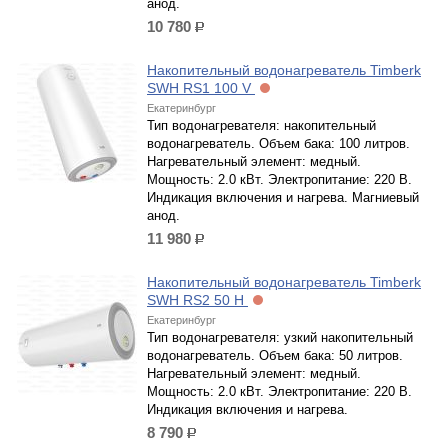
анод.
10 780
р.
Накопительный водонагреватель Timberk
SWH RS1 100 V
Екатеринбург
Тип водонагревателя: накопительный
водонагреватель. Объем бака: 100 литров.
Нагревательный элемент: медный.
Мощность: 2.0 кВт. Электропитание: 220 В.
Индикация включения и нагрева. Магниевый
анод.
11 980
р.
Накопительный водонагреватель Timberk
SWH RS2 50 H
Екатеринбург
Тип водонагревателя: узкий накопительный
водонагреватель. Объем бака: 50 литров.
Нагревательный элемент: медный.
Мощность: 2.0 кВт. Электропитание: 220 В.
Индикация включения и нагрева.
8 790
р.