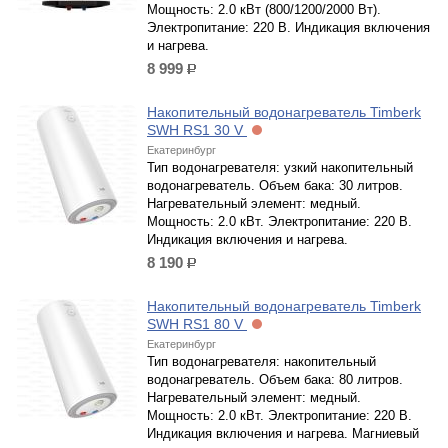
Мощность: 2.0 кВт (800/1200/2000 Вт).
Электропитание: 220 В. Индикация включения
и нагрева.
8 999
р.
Накопительный водонагреватель Timberk
SWH RS1 30 V
Екатеринбург
Тип водонагревателя: узкий накопительный
водонагреватель. Объем бака: 30 литров.
Нагревательный элемент: медный.
Мощность: 2.0 кВт. Электропитание: 220 В.
Индикация включения и нагрева.
8 190
р.
Накопительный водонагреватель Timberk
SWH RS1 80 V
Екатеринбург
Тип водонагревателя: накопительный
водонагреватель. Объем бака: 80 литров.
Нагревательный элемент: медный.
Мощность: 2.0 кВт. Электропитание: 220 В.
Индикация включения и нагрева. Магниевый