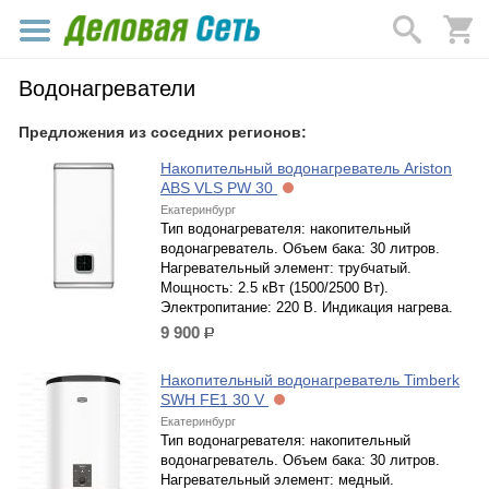
Водонагреватели
Предложения из соседних регионов:
Накопительный водонагреватель Ariston
ABS VLS PW 30
Екатеринбург
Тип водонагревателя: накопительный
водонагреватель. Объем бака: 30 литров.
Нагревательный элемент: трубчатый.
Мощность: 2.5 кВт (1500/2500 Вт).
Электропитание: 220 В. Индикация нагрева.
9 900
р.
Накопительный водонагреватель Timberk
SWH FE1 30 V
Екатеринбург
Тип водонагревателя: накопительный
водонагреватель. Объем бака: 30 литров.
Нагревательный элемент: медный.