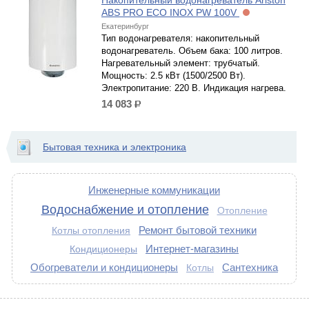
Накопительный водонагреватель Ariston
ABS PRO ECO INOX PW 100V
Екатеринбург
Тип водонагревателя: накопительный
водонагреватель. Объем бака: 100 литров.
Нагревательный элемент: трубчатый.
Мощность: 2.5 кВт (1500/2500 Вт).
Электропитание: 220 В. Индикация нагрева.
14 083
р.
Бытовая техника и электроника
Инженерные коммуникации
Водоснабжение и отопление
Отопление
Ремонт бытовой техники
Котлы отопления
Интернет-магазины
Кондиционеры
Обогреватели и кондиционеры
Сантехника
Котлы