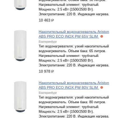
Нагревательный элемент: трубчатый.
Мощность: 2.5 кВт (1500/2500 Вт).
Электропитание: 220 В. Индикация нагрева.
10 463
р.
Накопительный водонагреватель Ariston
ABS PRO ECO INOX PW 65V SLIM
Екатеринбург
Тип водонагревателя: узкий накопительный
водонагреватель. Объем бака: 65 литров.
Нагревательный элемент: трубчатый.
Мощность: 2.5 кВт (1500/2500 Вт).
Электропитание: 220 В. Индикация нагрева.
10 978
р.
Накопительный водонагреватель Ariston
ABS PRO ECO INOX PW 80V SLIM
Екатеринбург
Тип водонагревателя: узкий накопительный
водонагреватель. Объем бака: 80 литров.
Нагревательный элемент: трубчатый.
Мощность: 2.5 кВт (1500/2500 Вт).
Электропитание: 220 В. Индикация нагрева.