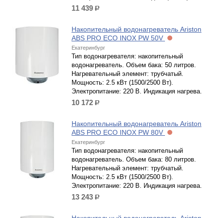
11 439
р.
Накопительный водонагреватель Ariston
ABS PRO ECO INOX PW 50V
Екатеринбург
Тип водонагревателя: накопительный
водонагреватель. Объем бака: 50 литров.
Нагревательный элемент: трубчатый.
Мощность: 2.5 кВт (1500/2500 Вт).
Электропитание: 220 В. Индикация нагрева.
10 172
р.
Накопительный водонагреватель Ariston
ABS PRO ECO INOX PW 80V
Екатеринбург
Тип водонагревателя: накопительный
водонагреватель. Объем бака: 80 литров.
Нагревательный элемент: трубчатый.
Мощность: 2.5 кВт (1500/2500 Вт).
Электропитание: 220 В. Индикация нагрева.
13 243
р.