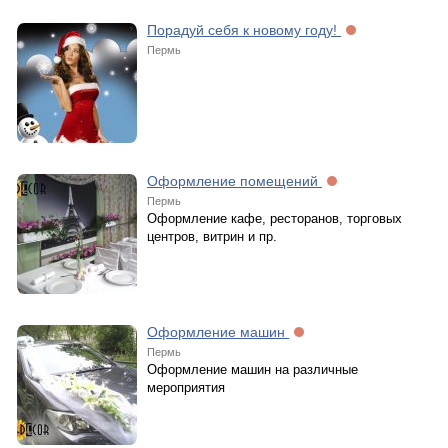
Порадуй себя к новому году!
Пермь
Оформление помещений
Пермь
Оформление кафе, ресторанов, торговых
центров, витрин и пр.
Оформление машин
Пермь
Оформление машин на различные
мероприятия