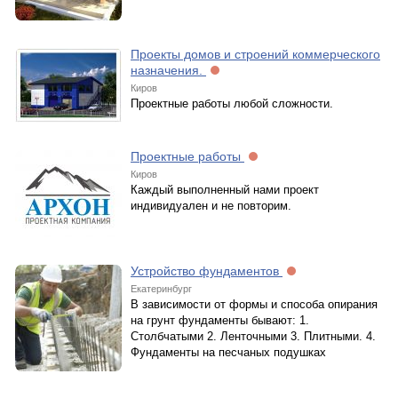
Проекты домов и строений коммерческого
назначения.
Киров
Проектные работы любой сложности.
Проектные работы
Киров
Каждый выполненный нами проект
индивидуален и не повторим.
Устройство фундаментов
Екатеринбург
В зависимости от формы и способа опирания
на грунт фундаменты бывают: 1.
Столбчатыми 2. Ленточными 3. Плитными. 4.
Фундаменты на песчаных подушках