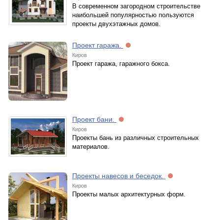
В современном загородном строительстве
наибольшей популярностью пользуются
проекты двухэтажных домов.
Проект гаража.
Киров
Проект гаража, гаражного бокса.
Проект бани.
Киров
Проекты бань из различных строительных
материалов.
Проекты навесов и беседок.
Киров
Проекты малых архитектурных форм.