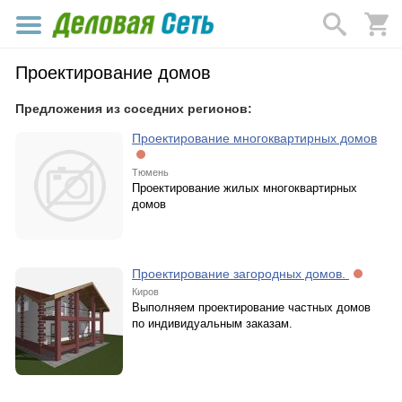
Проектирование домов
Предложения из соседних регионов:
Проектирование многоквартирных домов
Тюмень
Проектирование жилых многоквартирных
домов
Проектирование загородных домов.
Киров
Выполняем проектирование частных домов
по индивидуальным заказам.