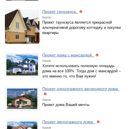
Проект таунхауса.
Киров
Проект таунхауса является прекрасной
альтернативой дорогому коттеджу и покупки
квартиры.
Проект дома с мансардой.
Киров
Хотите использовать полезную площадь
дома на все 100%. Тогда дом с мансардой –
это именно то, что Вам нужно!
Проект одноэтажного загородного дома.
Киров
Проект дома Вашей мечты.
Проект двухэтажного дома.
Киров