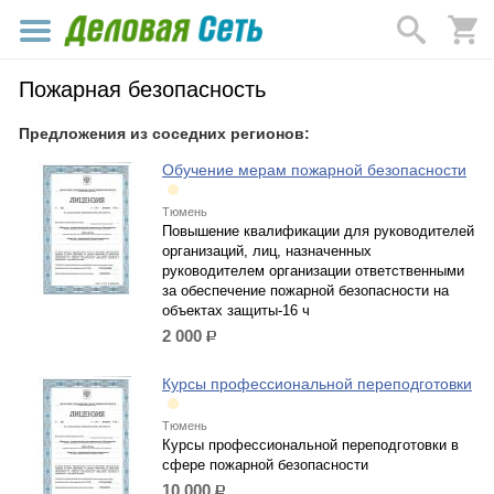
Пожарная безопасность
Предложения из соседних регионов:
Обучение мерам пожарной безопасности
Тюмень
Повышение квалификации для руководителей
организаций, лиц, назначенных
руководителем организации ответственными
за обеспечение пожарной безопасности на
объектах защиты-16 ч
2 000
р.
Курсы профессиональной переподготовки
Тюмень
Курсы профессиональной переподготовки в
сфере пожарной безопасности
10 000