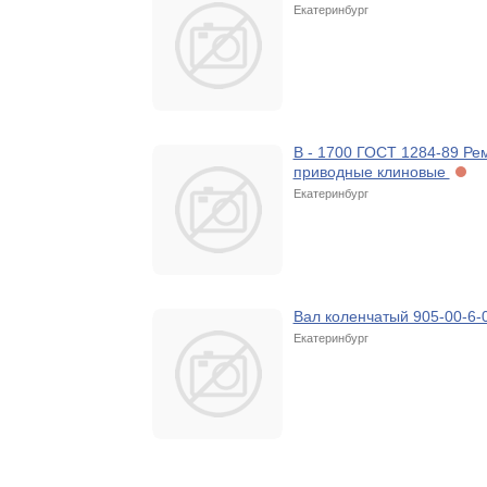
Екатеринбург
В - 1700 ГОСТ 1284-89 Ре
приводные клиновые
Екатеринбург
Вал коленчатый 905-00-6-
Екатеринбург