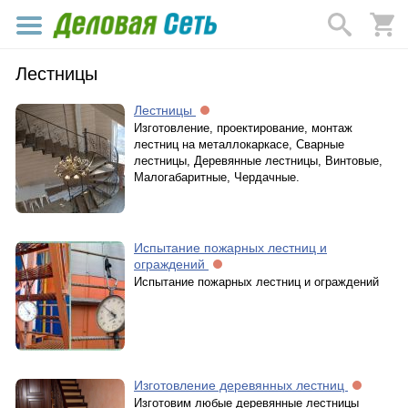
Лестницы
Лестницы
Изготовление, проектирование, монтаж
лестниц на металлокаркасе, Сварные
лестницы, Деревянные лестницы, Винтовые,
Малогабаритные, Чердачные.
Испытание пожарных лестниц и
ограждений
Испытание пожарных лестниц и ограждений
Изготовление деревянных лестниц
Изготовим любые деревянные лестницы