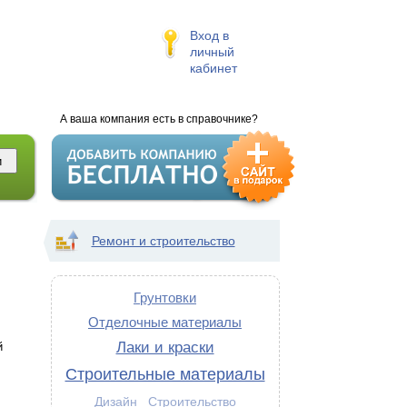
Вход в
личный
кабинет
А ваша компания есть в справочнике?
Ремонт и строительство
Грунтовки
Отделочные материалы
Лаки и краски
й
Строительные материалы
Дизайн
Строительство