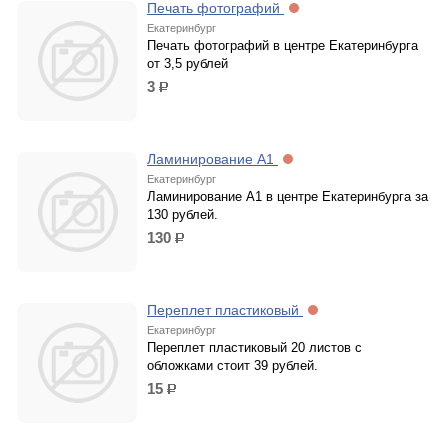
Печать фотографий
Екатеринбург
Печать фотографий в центре Екатеринбурга
от 3,5 рублей
3
р.
Ламинирование А1
Екатеринбург
Ламинирование А1 в центре Екатеринбурга за
130 рублей.
130
р.
Переплет пластиковый
Екатеринбург
Переплет пластиковый 20 листов с
обложками стоит 39 рублей.
15
р.