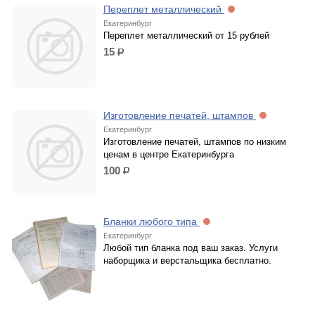
Переплет металлический
Екатеринбург
Переплет металлический от 15 рублей
15
р.
Изготовление печатей, штампов
Екатеринбург
Изготовление печатей, штампов по низким
ценам в центре Екатеринбурга
100
р.
Бланки любого типа
Екатеринбург
Любой тип бланка под ваш заказ. Услуги
наборщика и верстальщика бесплатно.