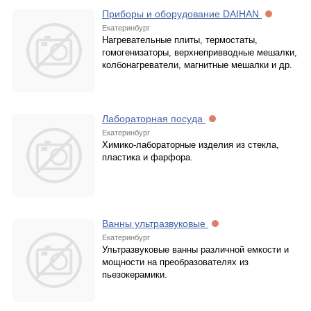
Приборы и оборудование DAIHAN
Екатеринбург
Нагревательные плиты, термостаты,
гомогенизаторы, верхнепривводные мешалки,
колбонагреватели, магнитные мешалки и др.
Лабораторная посуда
Екатеринбург
Химико-лабораторные изделия из стекла,
пластика и фарфора.
Ванны ультразвуковые
Екатеринбург
Ультразвуковые ванны различной емкости и
мощности на преобразователях из
пьезокерамики.