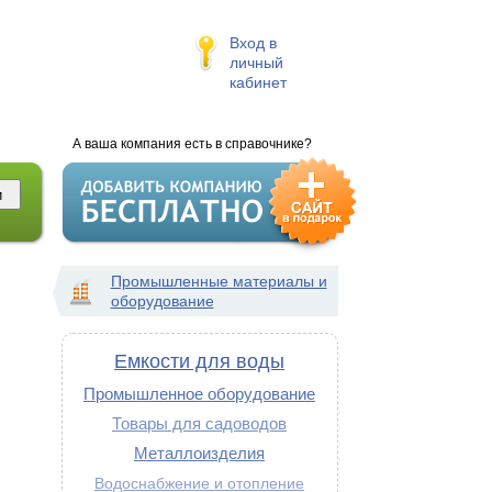
Вход в
личный
кабинет
А ваша компания есть в справочнике?
Промышленные материалы и
оборудование
Емкости для воды
Промышленное оборудование
Товары для садоводов
Металлоизделия
Водоснабжение и отопление