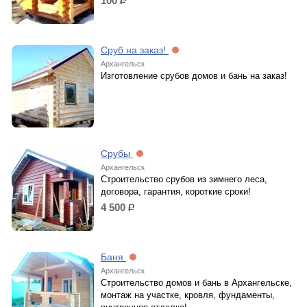
100
р.
Сруб на заказ!
Архангельск
Изготовление срубов домов и бань на заказ!
Срубы
Архангельск
Строительство срубов из зимнего леса,
договора, гарантия, короткие сроки!
4 500
р.
Баня
Архангельск
Строительство домов и бань в Архангельске,
монтаж на участке, кровля, фундаменты,