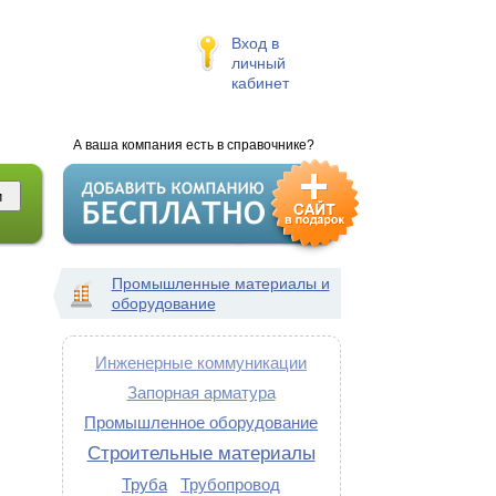
Вход в
личный
кабинет
А ваша компания есть в справочнике?
Промышленные материалы и
оборудование
Инженерные коммуникации
Запорная арматура
Промышленное оборудование
Строительные материалы
Труба
Трубопровод