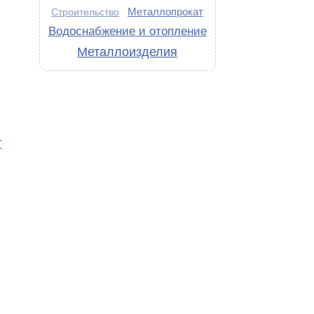
Металлопрокат
Строительство
Водоснабжение и отопление
Металлоизделия
Т